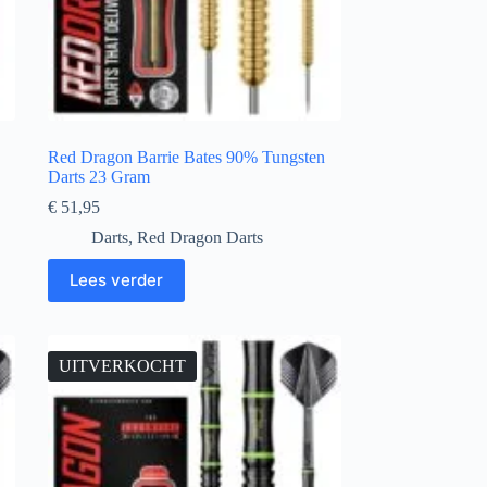
Red Dragon Barrie Bates 90% Tungsten
Darts 23 Gram
€
51,95
Darts
,
Red Dragon Darts
Lees verder
UITVERKOCHT