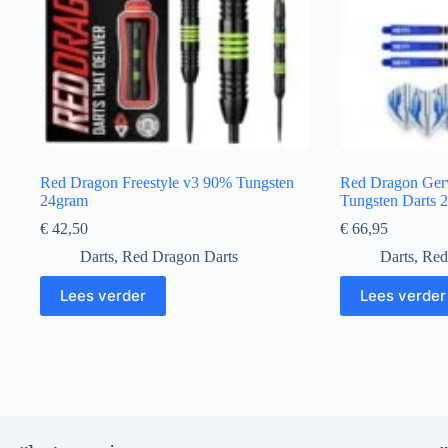
Red Dragon Freestyle v3 90% Tungsten
Red Dragon Ger
24gram
Tungsten Darts 
€
42,50
€
66,95
Darts
,
Red Dragon Darts
Darts
,
Red
Lees verder
Lees verder