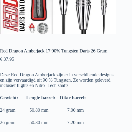
Red Dragon Amberjack 17 90% Tungsten Darts 26 Gram
€
37,95
Deze Red Dragon Amberjack zijn er in verschillende designs
en zijn vervaardigd uit 90 % Tungsten, Ze worden geleverd
inclusief flights en Nitro- Tech shafts.
Gewicht:
Lengte barrel:
Dikte barrel:
24 gram 50.80 mm 7.00 mm
26 gram 50.80 mm 7.20 mm