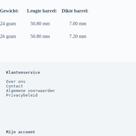
Gewicht:
Lengte barrel:
Dikte barrel:
24 gram 50.80 mm 7.00 mm
26 gram 50.80 mm 7.20 mm
Klantenservice
Over ons
Contact
Algemene voorwaarden
Privacybeleid
Mijn account