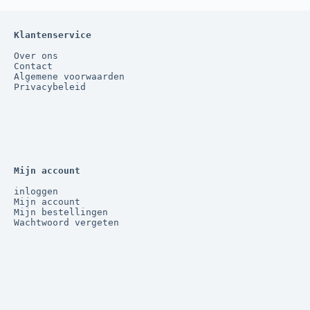
Klantenservice
Over ons
Contact
Algemene voorwaarden
Privacybeleid
Mijn account
inloggen
Mijn account
Mijn bestellingen
Wachtwoord vergeten