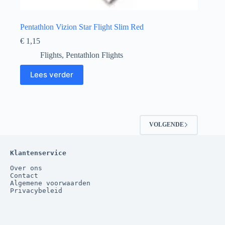
Pentathlon Vizion Star Flight Slim Red
€
1,15
Flights
,
Pentathlon Flights
Lees verder
VOLGENDE
Klantenservice
Over ons
Contact
Algemene voorwaarden
Privacybeleid