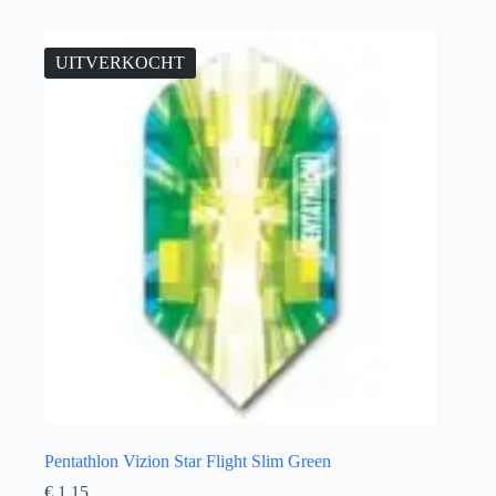
UITVERKOCHT
Pentathlon Vizion Star Flight Slim Green
€
1,15