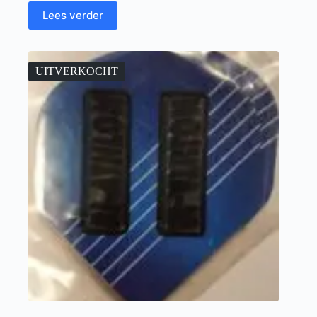
Lees verder
UITVERKOCHT