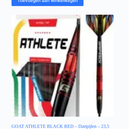
Toevoegen aan winkelwagen
GOAT ATHLETE BLACK RED – Dartpijlen – 23,5