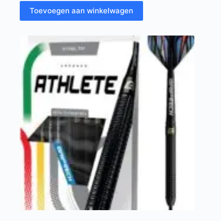
Toevoegen aan winkelwagen