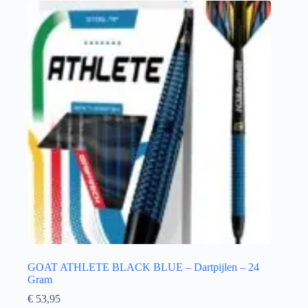
GOAT ATHLETE BLACK BLUE – Dartpijlen – 24
Gram
€
53,95