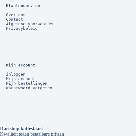
Klantenservice
Over ons
Contact
Algemene voorwaarden
Privacybeleid
Mijn account
inloggen
Mijn account
Mijn bestellingen
Wachtwoord vergeten
Dartshop kattestaart
Kwaliteit tegen betaalbare prijzen