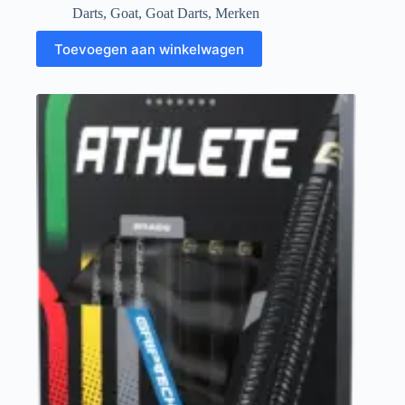
Darts
,
Goat
,
Goat Darts
,
Merken
Toevoegen aan winkelwagen