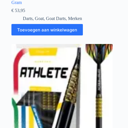
Gram
€
53,95
Darts
,
Goat
,
Goat Darts
,
Merken
Toevoegen aan winkelwagen