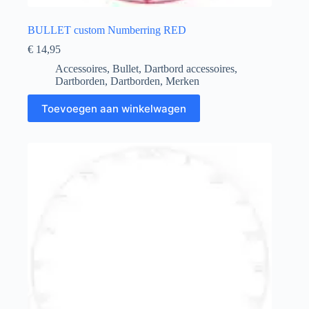
BULLET custom Numberring RED
€
14,95
Accessoires
,
Bullet
,
Dartbord accessoires
,
Dartborden
,
Dartborden
,
Merken
Toevoegen aan winkelwagen