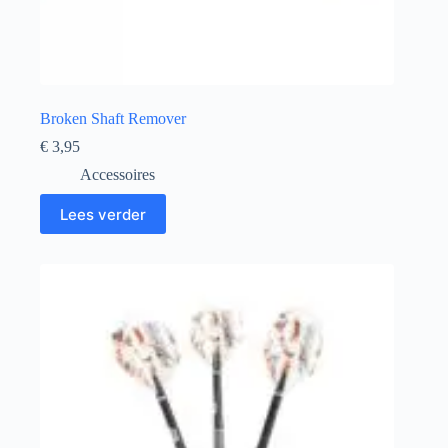
Broken Shaft Remover
€
3,95
Accessoires
Lees verder