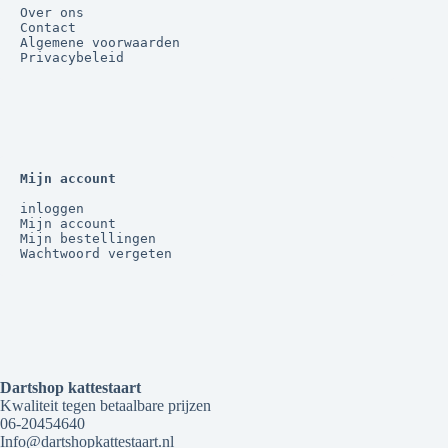
Over ons
Contact
Algemene voorwaarden
Privacybeleid
Mijn account
inloggen
Mijn account
Mijn bestellingen
Wachtwoord vergeten
Dartshop kattestaart
Kwaliteit tegen betaalbare prijzen
06-20454640
Info@dartshopkattestaart.nl