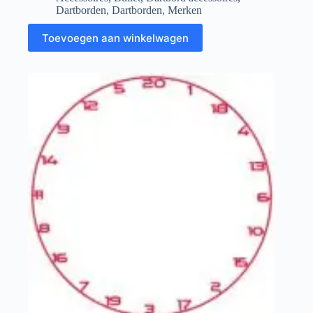
Dartborden
,
Dartborden
,
Merken
Toevoegen aan winkelwagen