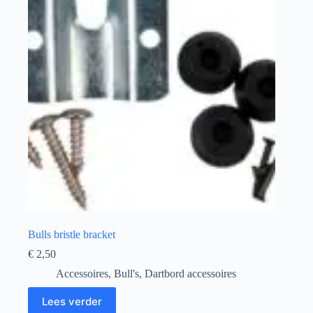
Bulls bristle bracket
€
2,50
Accessoires
,
Bull's
,
Dartbord accessoires
Lees verder