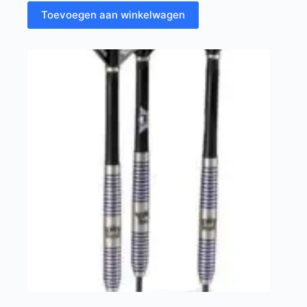
Toevoegen aan winkelwagen