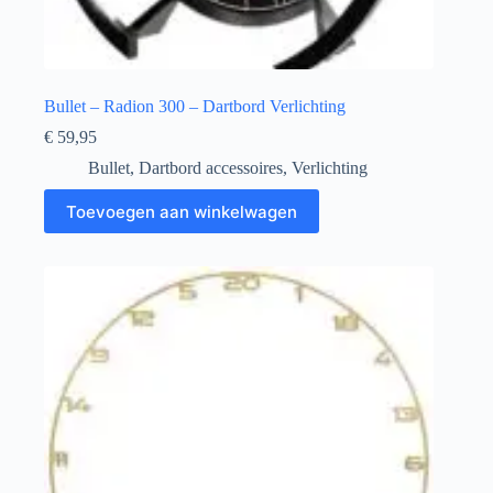
Bullet – Radion 300 – Dartbord Verlichting
€
59,95
Bullet
,
Dartbord accessoires
,
Verlichting
Toevoegen aan winkelwagen