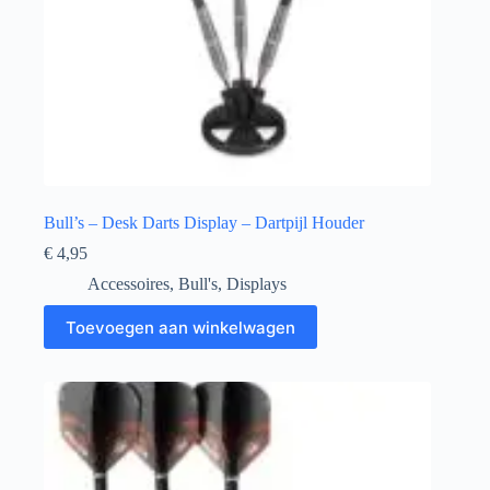
Bull’s – Desk Darts Display – Dartpijl Houder
€
4,95
Accessoires
,
Bull's
,
Displays
Toevoegen aan winkelwagen