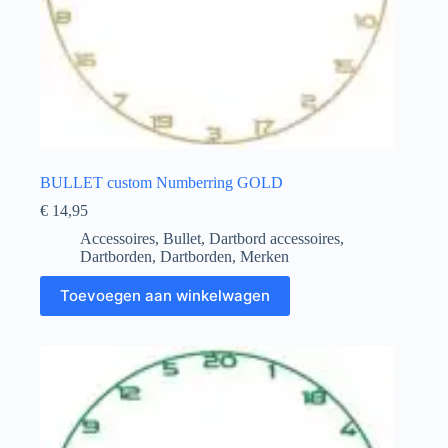
BULLET custom Numberring GOLD
€
14,95
Accessoires
,
Bullet
,
Dartbord accessoires
,
Dartborden
,
Dartborden
,
Merken
Toevoegen aan winkelwagen