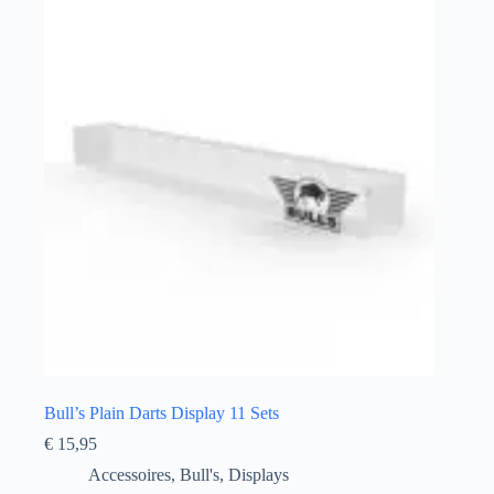
Bull’s Plain Darts Display 11 Sets
€
15,95
Accessoires
,
Bull's
,
Displays