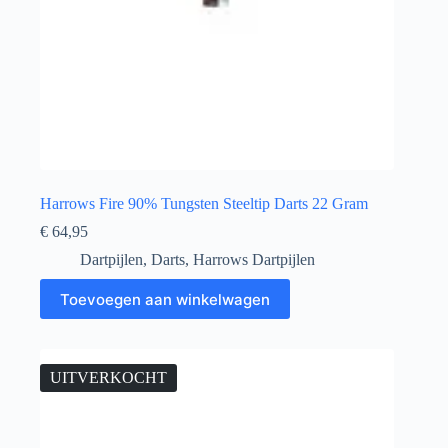
Harrows Fire 90% Tungsten Steeltip Darts 22 Gram
€
64,95
Dartpijlen
,
Darts
,
Harrows Dartpijlen
Toevoegen aan winkelwagen
UITVERKOCHT