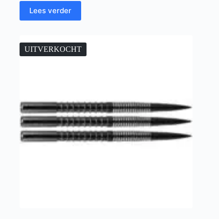
Lees verder
UITVERKOCHT