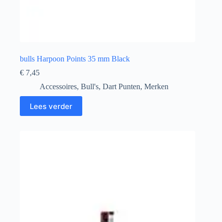
bulls Harpoon Points 35 mm Black
€
7,45
Accessoires
,
Bull's
,
Dart Punten
,
Merken
Lees verder