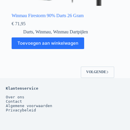
Winmau Firestorm 90% Darts 26 Gram
€
71,95
Darts
,
Winmau
,
Winmau Dartpijlen
Toevoegen aan winkelwagen
VOLGENDE
Klantenservice
Over ons
Contact
Algemene voorwaarden
Privacybeleid