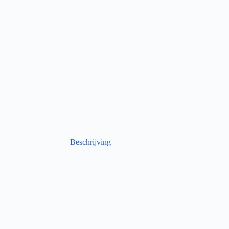
Beschrijving