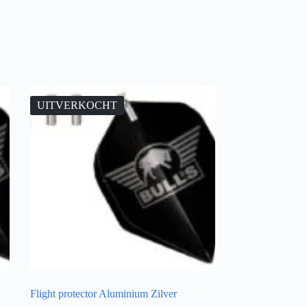
UITVERKOCHT
Flight protector Aluminium Zilver