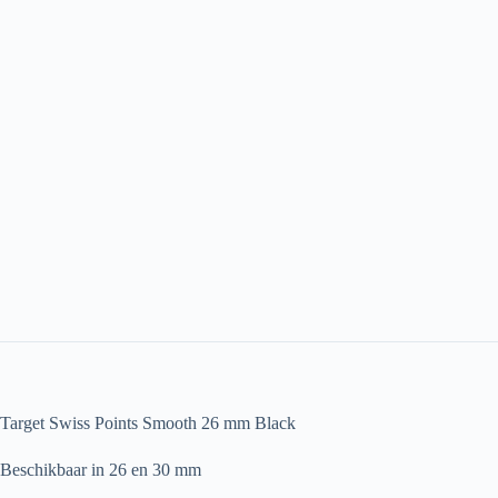
Target Swiss Points Smooth 26 mm Black
Beschikbaar in 26 en 30 mm