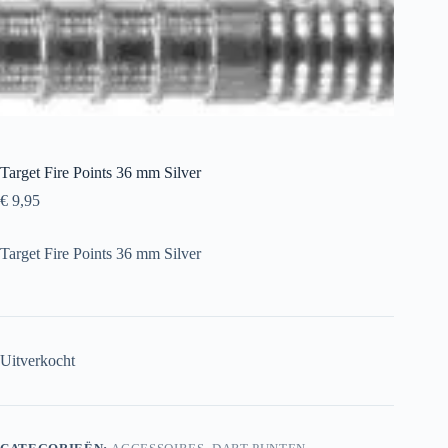
Target Fire Points 36 mm Silver
€
9,95
Target Fire Points 36 mm Silver
Uitverkocht