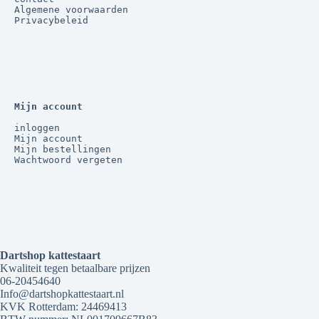
Algemene voorwaarden
Privacybeleid
Mijn account
inloggen
Mijn account
Mijn bestellingen
Wachtwoord vergeten
Dartshop kattestaart
Kwaliteit tegen betaalbare prijzen
06-20454640
Info@dartshopkattestaart.nl
KVK Rotterdam: 24469413