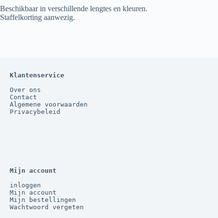
Beschikbaar in verschillende lengtes en kleuren.
Staffelkorting aanwezig.
Klantenservice
Over ons
Contact
Algemene voorwaarden
Privacybeleid
Mijn account
inloggen
Mijn account
Mijn bestellingen
Wachtwoord vergeten