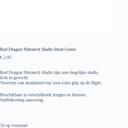
Red Dragon Nitrotech Shafts Short Green
€
2,95
Red Dragon Nitrotech Shafts zijn zeer degelijke shafts,
licht in gewicht
Voorzien van aluminium top voor extra grip op de flight.
Beschikbaar in verschillende lengtes en kleuren.
Staffelkorting aanwezig.
10 op voorraad