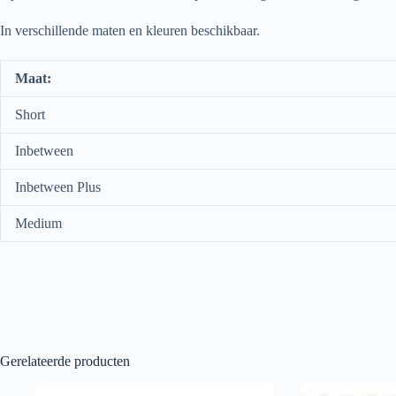
In verschillende maten en kleuren beschikbaar.
Maat:
Short
Inbetween
Inbetween Plus
Medium
Gerelateerde producten