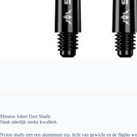
Mission Sabre Dart Shafts
Strak uiterlijk sterke kwaliteit.
Nylon shafts met een aluminium top. licht van gewicht en de flights w