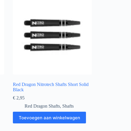
Red Dragon Nitrotech Shafts Short Solid
Black
€
2,95
Red Dragon Shafts
,
Shafts
Toevoegen aan winkelwagen