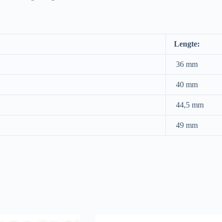
Lengte:
36 mm
40 mm
44,5 mm
49 mm