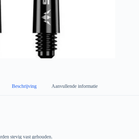
Beschrijving
Aanvullende informatie
orden stevig vast gehouden.