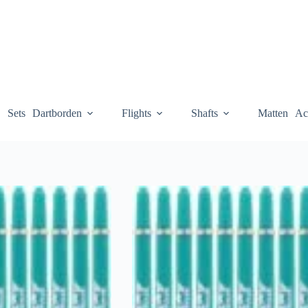
Sets
Dartborden
Flights
Shafts
Matten
Ac