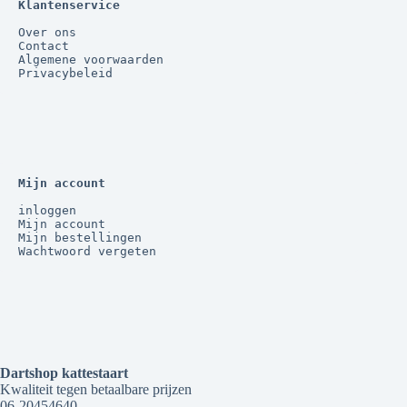
Klantenservice
Over ons
Contact
Algemene voorwaarden
Privacybeleid
Mijn account
inloggen
Mijn account
Mijn bestellingen
Wachtwoord vergeten
Dartshop kattestaart
Kwaliteit tegen betaalbare prijzen
06-20454640