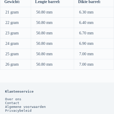
Gewicht:
Lengte barrel:
Dikte barrel:
21 gram
50.80 mm
6.30 mm
22 gram
50.80 mm
6.40 mm
23 gram
50.80 mm
6.70 mm
24 gram
50.80 mm
6.90 mm
25 gram
50.80 mm
7.00 mm
26 gram
50.80 mm
7.00 mm
Klantenservice
Over ons
Contact
Algemene voorwaarden
Privacybeleid