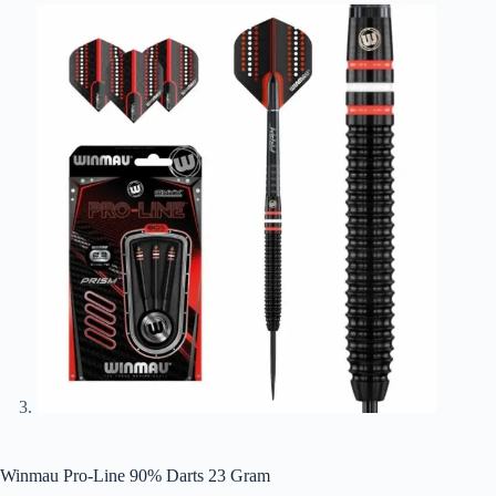
Winmau Pro-Line 90% Darts 23 Gram