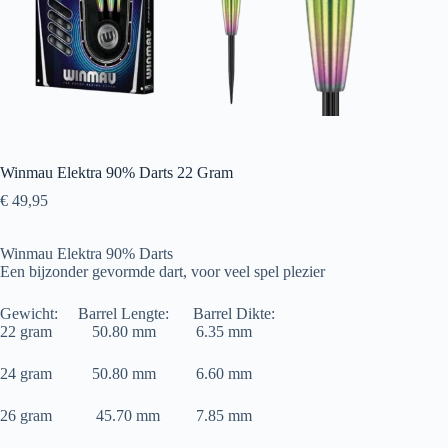
Winmau Elektra 90% Darts 22 Gram
€
49,95
Winmau Elektra 90% Darts
Een bijzonder gevormde dart, voor veel spel plezier
Gewicht: Barrel Lengte: Barrel Dikte:
22 gram 50.80 mm 6.35 mm
24 gram 50.80 mm 6.60 mm
26 gram 45.70 mm 7.85 mm