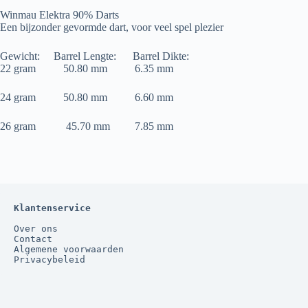
Winmau Elektra 90% Darts
Een bijzonder gevormde dart, voor veel spel plezier
Gewicht: Barrel Lengte: Barrel Dikte:
22 gram 50.80 mm 6.35 mm
24 gram 50.80 mm 6.60 mm
26 gram 45.70 mm 7.85 mm
Klantenservice
Over ons
Contact
Algemene voorwaarden
Privacybeleid