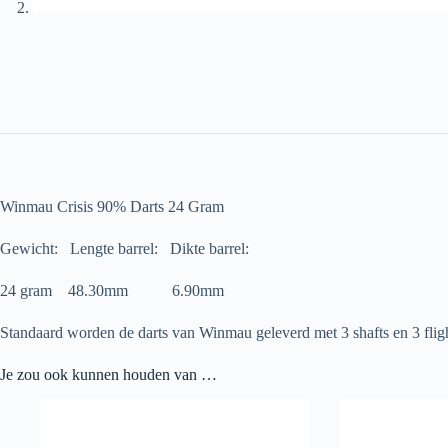
Winmau Crisis 90% Darts 24 Gram
Gewicht: Lengte barrel: Dikte barrel:
24 gram 48.30mm 6.90mm
Standaard worden de darts van Winmau geleverd met 3 shafts en 3 flig
Je zou ook kunnen houden van …