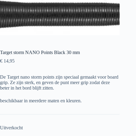
Target storm NANO Points Black 30 mm
€
14,95
De Target nano storm points zijn speciaal gemaakt voor board
grip. Ze zijn sterk, en geven de punt meer grip zodat deze
beter in het bord blijft zitten.
beschikbaar in meerdere maten en kleuren.
Uitverkocht