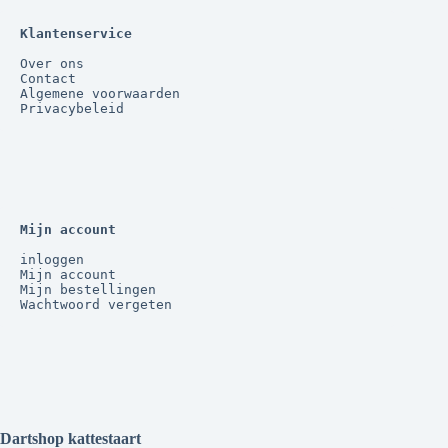
Klantenservice
Over ons
Contact
Algemene voorwaarden
Privacybeleid
Mijn account
inloggen
Mijn account
Mijn bestellingen
Wachtwoord vergeten
Dartshop kattestaart