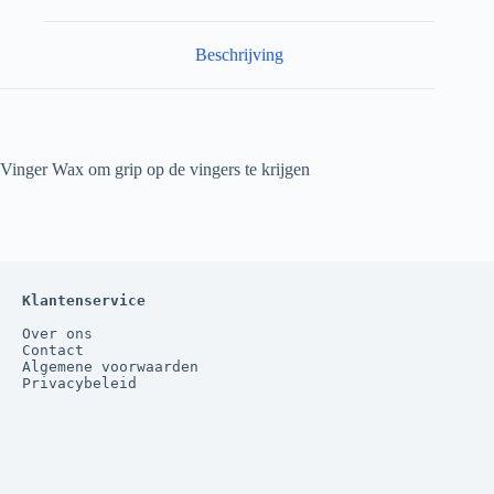
Beschrijving
Vinger Wax om grip op de vingers te krijgen
Klantenservice
Over ons
Contact
Algemene voorwaarden
Privacybeleid