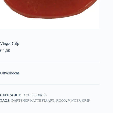
Vinger Grip
€
1,50
Uitverkocht
CATEGORIE:
ACCESSOIRES
TAGS:
DARTSHOP KATTESTAART
,
ROOD
,
VINGER GRIP