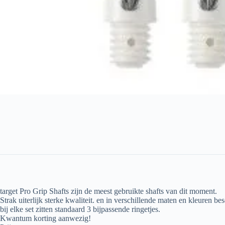
target Pro Grip Shafts zijn de meest gebruikte shafts van dit moment.
Strak uiterlijk sterke kwaliteit. en in verschillende maten en kleuren be
bij elke set zitten standaard 3 bijpassende ringetjes.
Kwantum korting aanwezig!