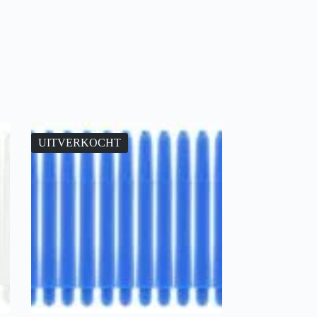
UITVERKOCHT