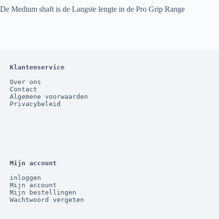
De Medium shaft is de Langste lengte in de Pro Grip Range
Klantenservice
Over ons
Contact
Algemene voorwaarden
Privacybeleid
Mijn account
inloggen
Mijn account
Mijn bestellingen
Wachtwoord vergeten