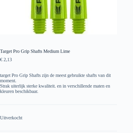
Target Pro Grip Shafts Medium Lime
€
2,13
target Pro Grip Shafts zijn de meest gebruikte shafts van dit
moment.
Strak uiterlijk sterke kwaliteit. en in verschillende maten en
kleuren beschikbaar.
Uitverkocht