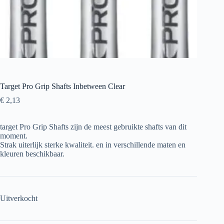
Target Pro Grip Shafts Inbetween Clear
€
2,13
target Pro Grip Shafts zijn de meest gebruikte shafts van dit
moment.
Strak uiterlijk sterke kwaliteit. en in verschillende maten en
kleuren beschikbaar.
Uitverkocht