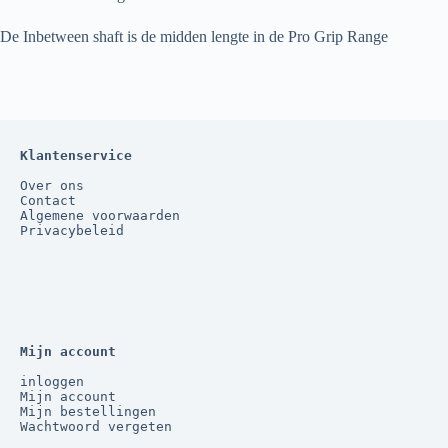
De Inbetween shaft is de midden lengte in de Pro Grip Range
Klantenservice
Over ons
Contact
Algemene voorwaarden
Privacybeleid
Mijn account
inloggen
Mijn account
Mijn bestellingen
Wachtwoord vergeten