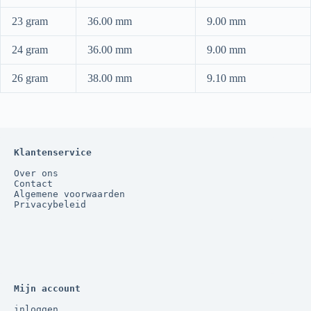
23 gram
36.00 mm
9.00 mm
24 gram
36.00 mm
9.00 mm
26 gram
38.00 mm
9.10 mm
Klantenservice
Over ons
Contact
Algemene voorwaarden
Privacybeleid
Mijn account
inloggen