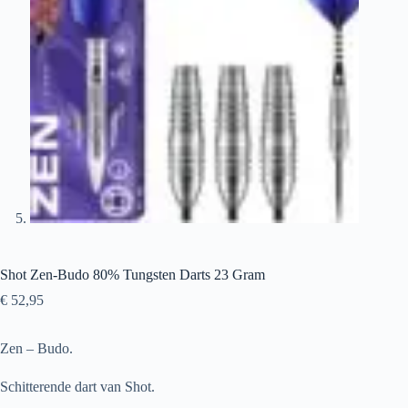
Shot Zen-Budo 80% Tungsten Darts 23 Gram
€
52,95
Zen – Budo.
Schitterende dart van Shot.