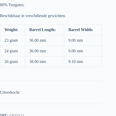
80% Tungsten.
Beschikbaar in verschillende gewichten.
Weight:
Barrel Length:
Barrel Width:
23 gram
36.00 mm
9.00 mm
24 gram
36.00 mm
9.00 mm
26 gram
38.00 mm
9.10 mm
Uitverkocht
SKU:
ZBST823