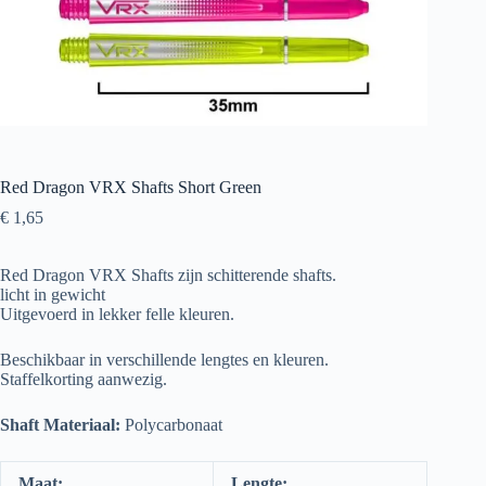
Red Dragon VRX Shafts Short Green
€
1,65
Red Dragon VRX Shafts zijn schitterende shafts.
licht in gewicht
Uitgevoerd in lekker felle kleuren.
Beschikbaar in verschillende lengtes en kleuren.
Staffelkorting aanwezig.
Shaft Materiaal:
Polycarbonaat
Maat:
Lengte: