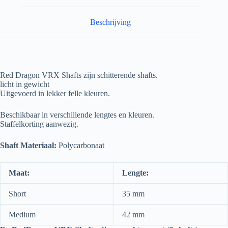
Beschrijving
Red Dragon VRX Shafts zijn schitterende shafts.
licht in gewicht
Uitgevoerd in lekker felle kleuren.
Beschikbaar in verschillende lengtes en kleuren.
Staffelkorting aanwezig.
Shaft Materiaal:
Polycarbonaat
Maat:
Lengte:
Short
35 mm
Medium
42 mm