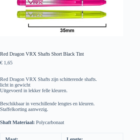
Red Dragon VRX Shafts Short Black Tint
€
1,65
Red Dragon VRX Shafts zijn schitterende shafts.
licht in gewicht
Uitgevoerd in lekker felle kleuren.
Beschikbaar in verschillende lengtes en kleuren.
Staffelkorting aanwezig.
Shaft Materiaal:
Polycarbonaat
Maat:
Lengte: