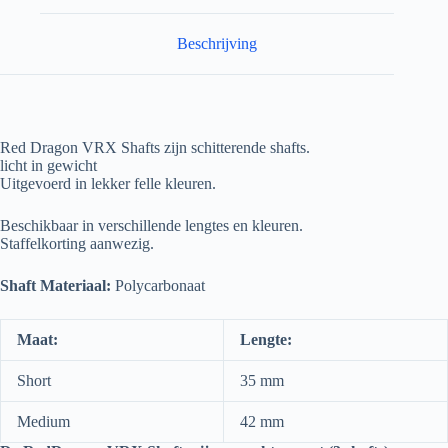
Beschrijving
Red Dragon VRX Shafts zijn schitterende shafts.
licht in gewicht
Uitgevoerd in lekker felle kleuren.
Beschikbaar in verschillende lengtes en kleuren.
Staffelkorting aanwezig.
Shaft Materiaal:
Polycarbonaat
Maat:
Lengte:
Short
35 mm
Medium
42 mm