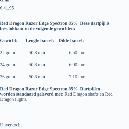
€
41,95
Red Dragon Razor Edge Spectron 85%
Deze dartpijl is
beschikbaar in de volgende gewichten:
Gewicht:
Lengte barrel:
Dikte barrel:
22 gram 50.8 mm 6.50 mm
24 gram 50.8 mm 6.90 mm
26 gram 50.8 mm 7.10 mm
Red Dragon Razor Edge Spectron 85% Dartpijlen
worden standaard geleverd met:
Red Dragon shafts en Red
Dragon flights.
Uitverkocht