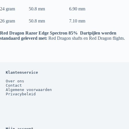
24 gram 50.8 mm 6.90 mm
26 gram 50.8 mm 7.10 mm
Red Dragon Razor Edge Spectron 85% Dartpijlen worden
standaard geleverd met:
Red Dragon shafts en Red Dragon flights.
Klantenservice
Over ons
Contact
Algemene voorwaarden
Privacybeleid
Mijn account