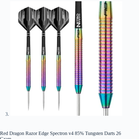
Red Dragon Razor Edge Spectron v4 85% Tungsten Darts 26
Gram