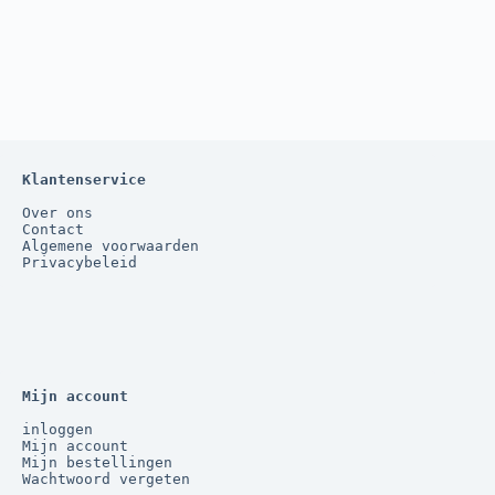
Klantenservice
Over ons
Contact
Algemene voorwaarden
Privacybeleid
Mijn account
inloggen
Mijn account
Mijn bestellingen
Wachtwoord vergeten