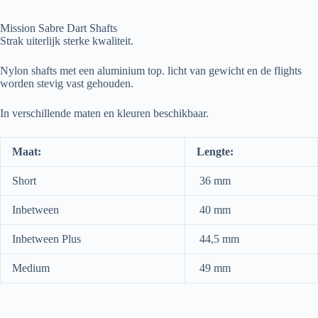
Mission Sabre Dart Shafts
Strak uiterlijk sterke kwaliteit.
Nylon shafts met een aluminium top. licht van gewicht en de flights
worden stevig vast gehouden.
In verschillende maten en kleuren beschikbaar.
Maat:
Lengte:
Short
36 mm
Inbetween
40 mm
Inbetween Plus
44,5 mm
Medium
49 mm