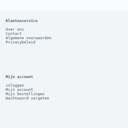
Klantenservice
Over ons
Contact
Algemene voorwaarden
Privacybeleid
Mijn account
inloggen
Mijn account
Mijn bestellingen
Wachtwoord vergeten