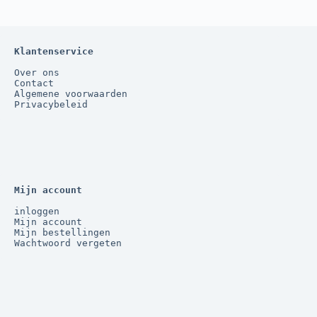
Klantenservice
Over ons
Contact
Algemene voorwaarden
Privacybeleid
Mijn account
inloggen
Mijn account
Mijn bestellingen
Wachtwoord vergeten