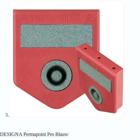
DESIGNA Permapoint Pro Blauw