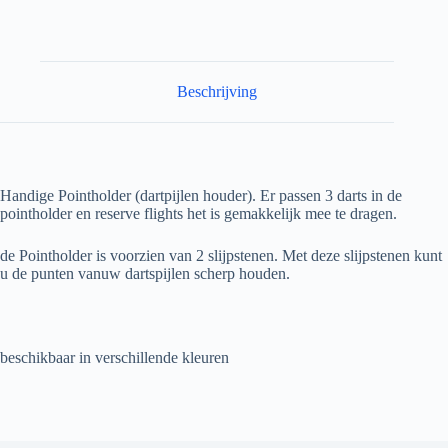
Beschrijving
Handige Pointholder (dartpijlen houder). Er passen 3 darts in de
pointholder en reserve flights het is gemakkelijk mee te dragen.
de Pointholder is voorzien van 2 slijpstenen. Met deze slijpstenen kunt
u de punten vanuw dartspijlen scherp houden.
beschikbaar in verschillende kleuren