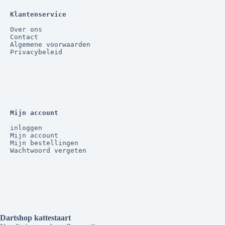
Klantenservice
Over ons
Contact
Algemene voorwaarden
Privacybeleid
Mijn account
inloggen
Mijn account
Mijn bestellingen
Wachtwoord vergeten
Dartshop kattestaart