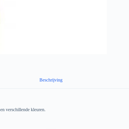
Beschrijving
en verschillende kleuren.