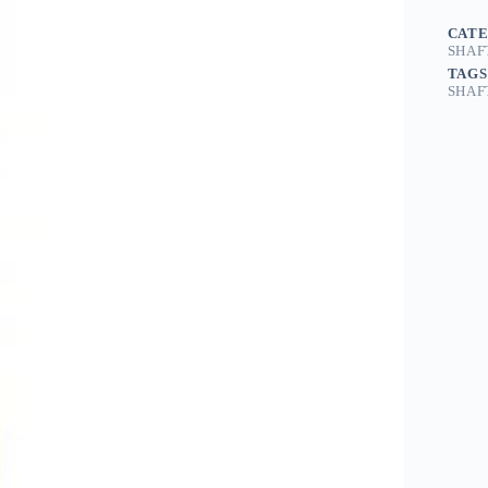
CATE
SHAF
TAGS
SHAF