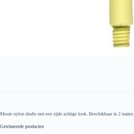
Mooie nylon shafts met een zijde achtige look. Beschikbaar in 2 maten 
Gerelateerde producten