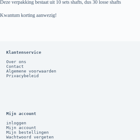
Deze verpakking bestaat uit 10 sets shafts, dus 30 losse shafts
Kwantum korting aanwezig!
Klantenservice
Over ons
Contact
Algemene voorwaarden
Privacybeleid
Mijn account
inloggen
Mijn account
Mijn bestellingen
Wachtwoord vergeten