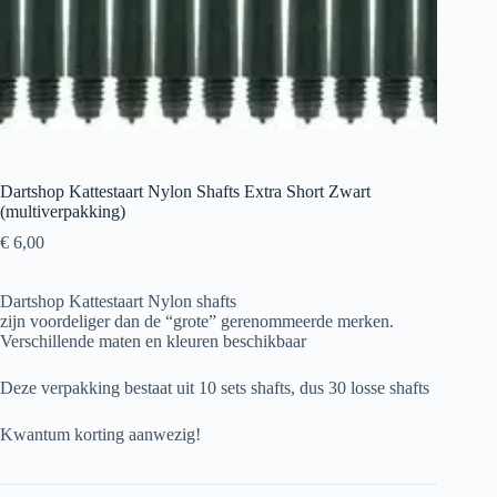
Dartshop Kattestaart Nylon Shafts Extra Short Zwart
(multiverpakking)
€
6,00
Dartshop Kattestaart Nylon shafts
zijn voordeliger dan de “grote” gerenommeerde merken.
Verschillende maten en kleuren beschikbaar
Deze verpakking bestaat uit 10 sets shafts, dus 30 losse shafts
Kwantum korting aanwezig!