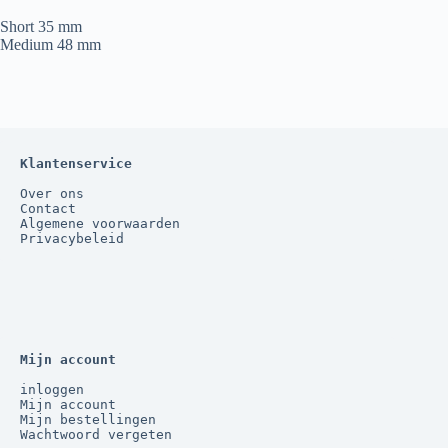
Short 35 mm
Medium 48 mm
Klantenservice
Over ons
Contact
Algemene voorwaarden
Privacybeleid
Mijn account
inloggen
Mijn account
Mijn bestellingen
Wachtwoord vergeten