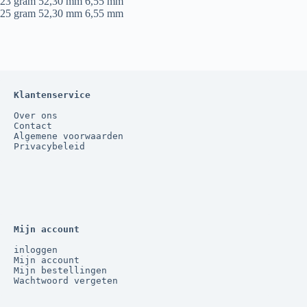
23 gram 52,30 mm 6,55 mm
25 gram 52,30 mm 6,55 mm
Klantenservice
Over ons
Contact
Algemene voorwaarden
Privacybeleid
Mijn account
inloggen
Mijn account
Mijn bestellingen
Wachtwoord vergeten