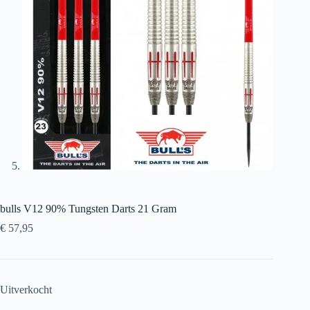
bulls V12 90% Tungsten Darts 21 Gram
€
57,95
Uitverkocht