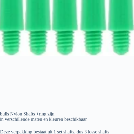
bulls Nylon Shafts +ring zijn
in verschillende maten en kleuren beschikbaar.
Deze verpakking bestaat uit 1 set shafts, dus 3 losse shafts