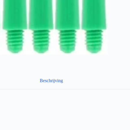
Beschrijving