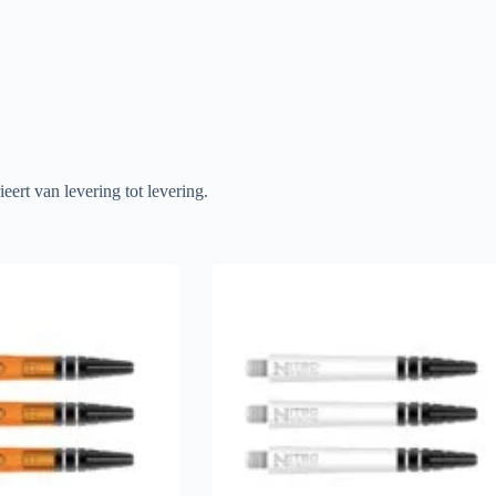
eert van levering tot levering.