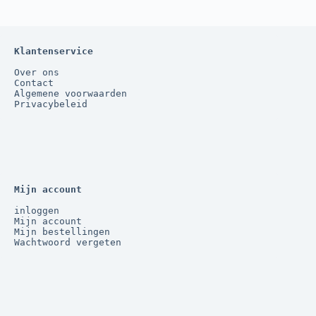
Klantenservice
Over ons
Contact
Algemene voorwaarden
Privacybeleid
Mijn account
inloggen
Mijn account
Mijn bestellingen
Wachtwoord vergeten