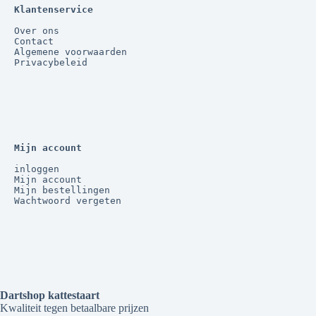
Klantenservice
Over ons
Contact
Algemene voorwaarden
Privacybeleid
Mijn account
inloggen
Mijn account
Mijn bestellingen
Wachtwoord vergeten
Dartshop kattestaart
Kwaliteit tegen betaalbare prijzen