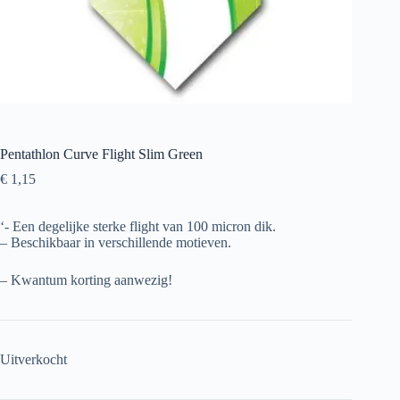
Pentathlon Curve Flight Slim Green
€
1,15
‘- Een degelijke sterke flight van 100 micron dik.
– Beschikbaar in verschillende motieven.
– Kwantum korting aanwezig!
Uitverkocht