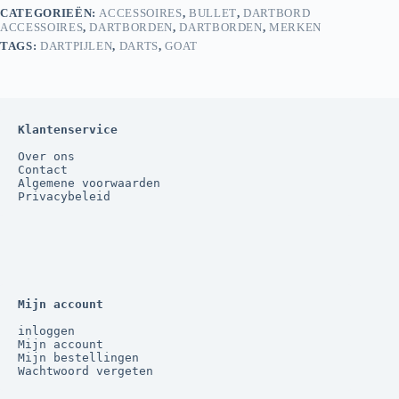
CATEGORIEËN:
ACCESSOIRES
,
BULLET
,
DARTBORD
ACCESSOIRES
,
DARTBORDEN
,
DARTBORDEN
,
MERKEN
TAGS:
DARTPIJLEN
,
DARTS
,
GOAT
Klantenservice
Over ons
Contact
Algemene voorwaarden
Privacybeleid
Mijn account
inloggen
Mijn account
Mijn bestellingen
Wachtwoord vergeten