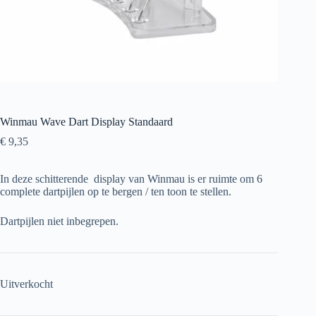
Winmau Wave Dart Display Standaard
€
9,35
In deze schitterende display van Winmau is er ruimte om 6
complete dartpijlen op te bergen / ten toon te stellen.
Dartpijlen niet inbegrepen.
Uitverkocht