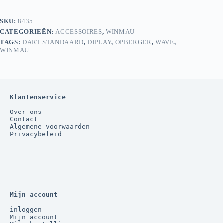
SKU:
8435
CATEGORIEËN:
ACCESSOIRES
,
WINMAU
TAGS:
DART STANDAARD
,
DIPLAY
,
OPBERGER
,
WAVE
,
WINMAU
Klantenservice
Over ons
Contact
Algemene voorwaarden
Privacybeleid
Mijn account
inloggen
Mijn account