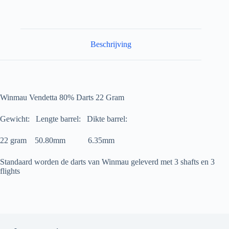
Beschrijving
Winmau Vendetta 80% Darts 22 Gram
Gewicht: Lengte barrel: Dikte barrel:
22 gram 50.80mm 6.35mm
Standaard worden de darts van Winmau geleverd met 3 shafts en 3
flights