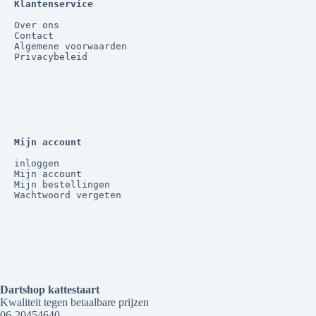
Klantenservice
Over ons
Contact
Algemene voorwaarden
Privacybeleid
Mijn account
inloggen
Mijn account
Mijn bestellingen
Wachtwoord vergeten
Dartshop kattestaart
Kwaliteit tegen betaalbare prijzen
06-20454640