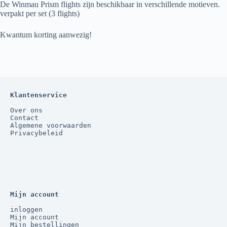
De Winmau Prism flights zijn beschikbaar in verschillende motieven.
verpakt per set (3 flights)
Kwantum korting aanwezig!
Klantenservice
Over ons
Contact
Algemene voorwaarden
Privacybeleid
Mijn account
inloggen
Mijn account
Mijn bestellingen