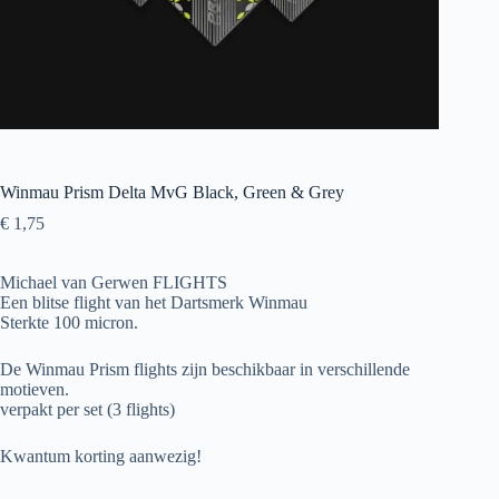
Winmau Prism Delta MvG Black, Green & Grey
€
1,75
Michael van Gerwen FLIGHTS
Een blitse flight van het Dartsmerk Winmau
Sterkte 100 micron.
De Winmau Prism flights zijn beschikbaar in verschillende
motieven.
verpakt per set (3 flights)
Kwantum korting aanwezig!