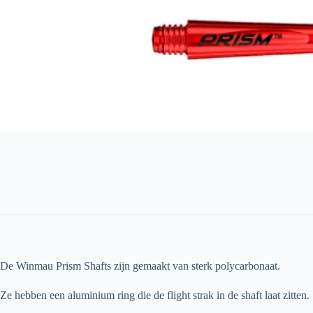
De Winmau Prism Shafts zijn gemaakt van sterk polycarbonaat.
Ze hebben een aluminium ring die de flight strak in de shaft laat zitten.