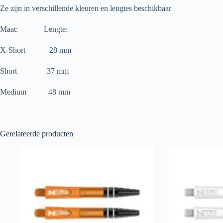
Ze zijn in verschillende kleuren en lengtes beschikbaar
Maat: Lengte:
X-Short 28 mm
Short 37 mm
Medium 48 mm
Gerelateerde producten