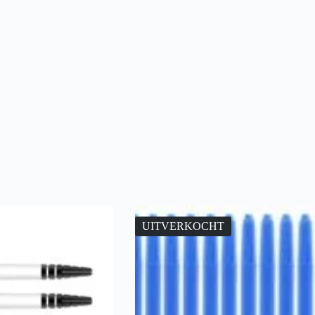
UITVERKOCHT