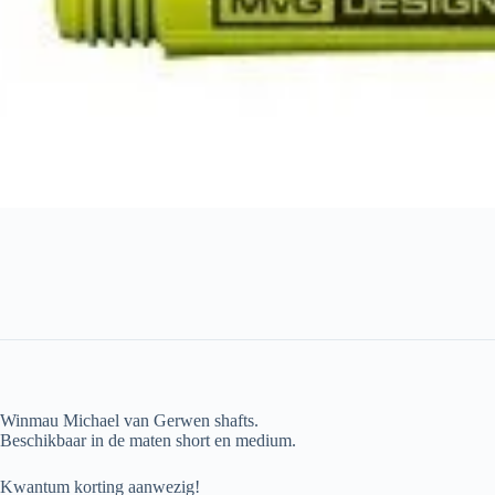
Winmau Michael van Gerwen shafts.
Beschikbaar in de maten short en medium.
Kwantum korting aanwezig!