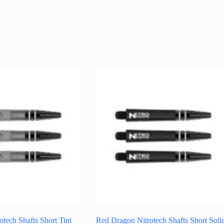
tech Shafts Short Tint
Red Dragon Nitrotech Shafts Short Soli