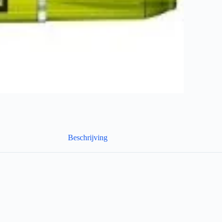
Beschrijving