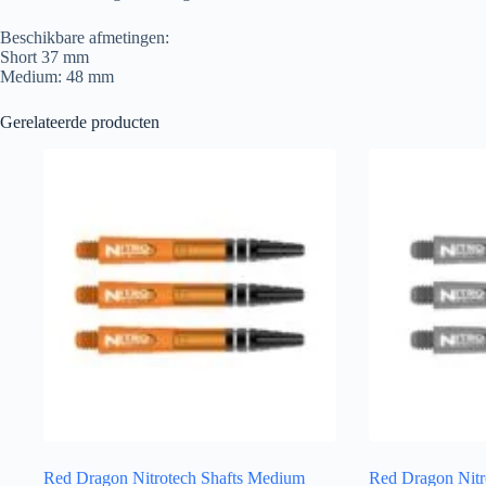
Beschikbare afmetingen:
Short 37 mm
Medium: 48 mm
Gerelateerde producten
Red Dragon Nitrotech Shafts Medium
Red Dragon Nitro