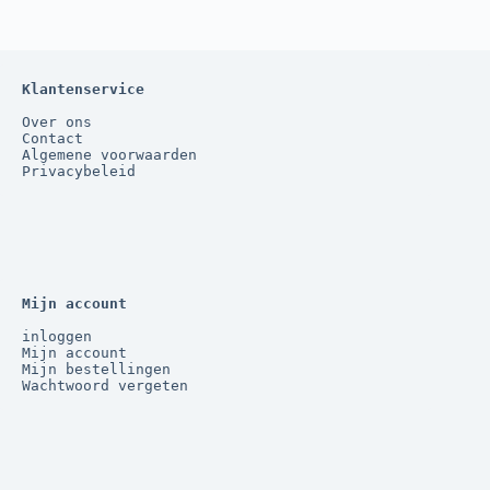
Klantenservice
Over ons
Contact
Algemene voorwaarden
Privacybeleid
Mijn account
inloggen
Mijn account
Mijn bestellingen
Wachtwoord vergeten