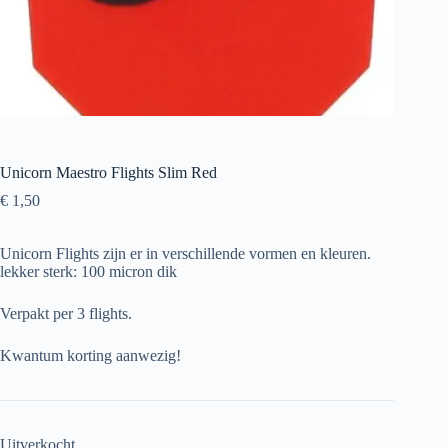
Unicorn Maestro Flights Slim Red
€
1,50
Unicorn Flights zijn er in verschillende vormen en kleuren.
lekker sterk: 100 micron dik
Verpakt per 3 flights.
Kwantum korting aanwezig!
Uitverkocht