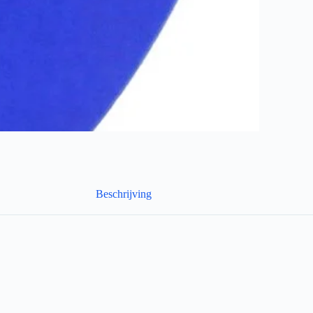
Beschrijving