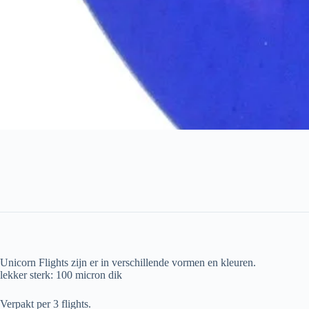
Unicorn Flights zijn er in verschillende vormen en kleuren.
lekker sterk: 100 micron dik
Verpakt per 3 flights.