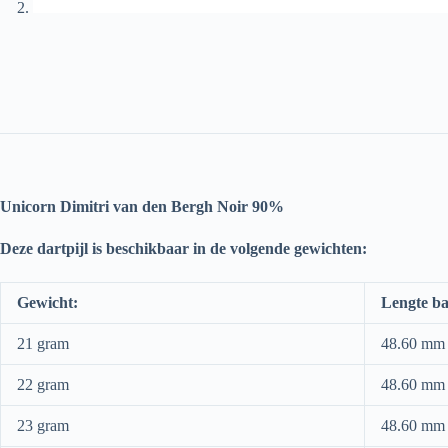
Unicorn Dimitri van den Bergh Noir 90%
Deze dartpijl is beschikbaar in de volgende gewichten:
Gewicht:
Lengte ba
21 gram
48.60 mm
22 gram
48.60 mm
23 gram
48.60 mm