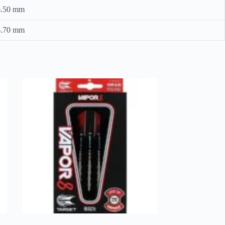
6.50 mm
6.70 mm