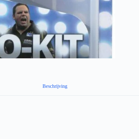
Beschrijving