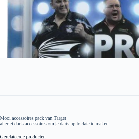
Mooi accessoires pack van Target
allerlei darts accessoires om je darts up to date te maken
Gerelateerde producten