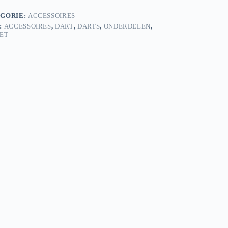
GORIE:
ACCESSOIRES
:
ACCESSOIRES
,
DART
,
DARTS
,
ONDERDELEN
,
ET