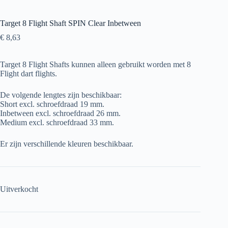
Target 8 Flight Shaft SPIN Clear Inbetween
€
8,63
Target 8 Flight Shafts kunnen alleen gebruikt worden met 8
Flight dart flights.
De volgende lengtes zijn beschikbaar:
Short excl. schroefdraad 19 mm.
Inbetween excl. schroefdraad 26 mm.
Medium excl. schroefdraad 33 mm.
Er zijn verschillende kleuren beschikbaar.
Uitverkocht