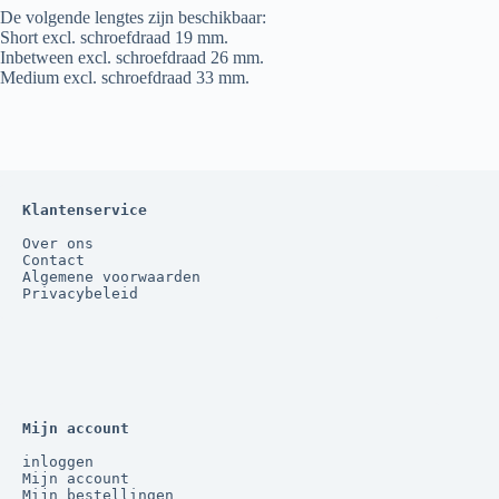
De volgende lengtes zijn beschikbaar:
Short excl. schroefdraad 19 mm.
Inbetween excl. schroefdraad 26 mm.
Medium excl. schroefdraad 33 mm.
Klantenservice
Over ons
Contact
Algemene voorwaarden
Privacybeleid
Mijn account
inloggen
Mijn account
Mijn bestellingen