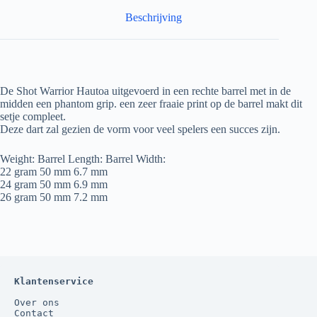
Beschrijving
De Shot Warrior Hautoa uitgevoerd in een rechte barrel met in de
midden een phantom grip. een zeer fraaie print op de barrel makt dit
setje compleet.
Deze dart zal gezien de vorm voor veel spelers een succes zijn.
Weight: Barrel Length: Barrel Width:
22 gram 50 mm 6.7 mm
24 gram 50 mm 6.9 mm
26 gram 50 mm 7.2 mm
Klantenservice
Over ons
Contact