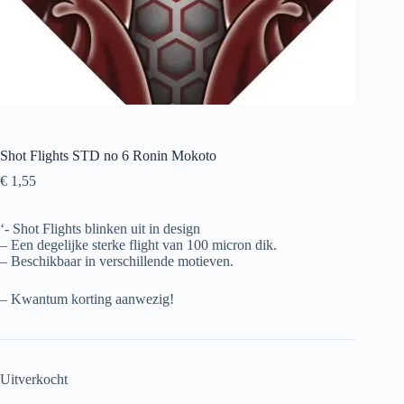
Shot Flights STD no 6 Ronin Mokoto
€
1,55
‘- Shot Flights blinken uit in design
– Een degelijke sterke flight van 100 micron dik.
– Beschikbaar in verschillende motieven.
– Kwantum korting aanwezig!
Uitverkocht