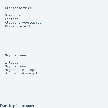
Klantenservice
Over ons
Contact
Algemene voorwaarden
Privacybeleid
Mijn account
inloggen
Mijn account
Mijn bestellingen
Wachtwoord vergeten
Dartshop kattestaart