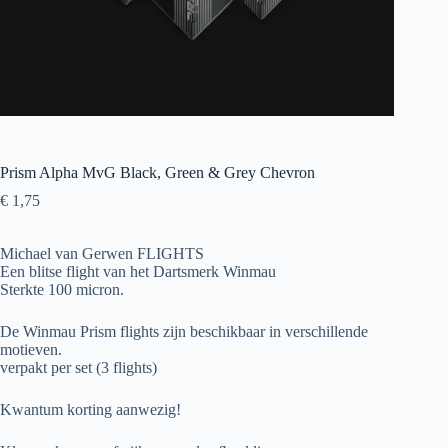
Prism Alpha MvG Black, Green & Grey Chevron
€
1,75
Michael van Gerwen FLIGHTS
Een blitse flight van het Dartsmerk Winmau
Sterkte 100 micron.
De Winmau Prism flights zijn beschikbaar in verschillende
motieven.
verpakt per set (3 flights)
Kwantum korting aanwezig!