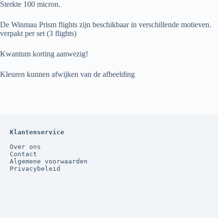
Sterkte 100 micron.
De Winmau Prism flights zijn beschikbaar in verschillende motieven.
verpakt per set (3 flights)
Kwantum korting aanwezig!
Kleuren kunnen afwijken van de afbeelding
Klantenservice
Over ons
Contact
Algemene voorwaarden
Privacybeleid